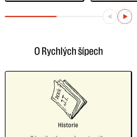
O Rychlých šípech
Historie