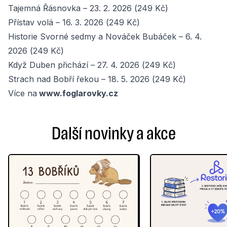
Tajemná Řásnovka – 23. 2. 2026 (249 Kč)
Přístav volá – 16. 3. 2026 (249 Kč)
Historie Svorné sedmy a Nováček Bubáček – 6. 4.
2026 (249 Kč)
Když Duben přichází – 27. 4. 2026 (249 Kč)
Strach nad Bobří řekou – 18. 5. 2026 (249 Kč)
Více na
www.foglarovky.cz
Další novinky a akce